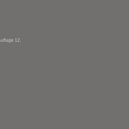
Auflage 12,