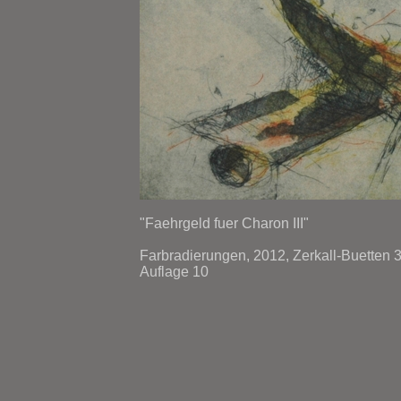
"Faehrgeld fuer Charon III"
Farbradierungen, 2012, Zerkall-Buetten 3
Auflage 10